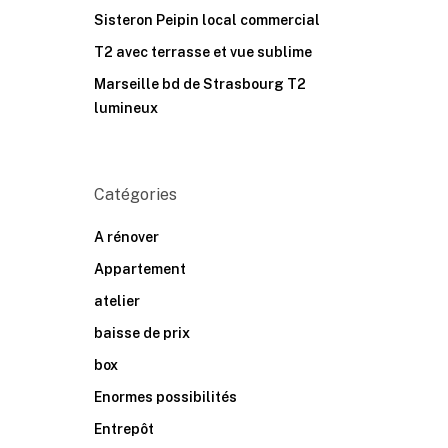
Sisteron Peipin local commercial
T2 avec terrasse et vue sublime
Marseille bd de Strasbourg T2
lumineux
Catégories
A rénover
Appartement
atelier
baisse de prix
box
Enormes possibilités
Entrepôt