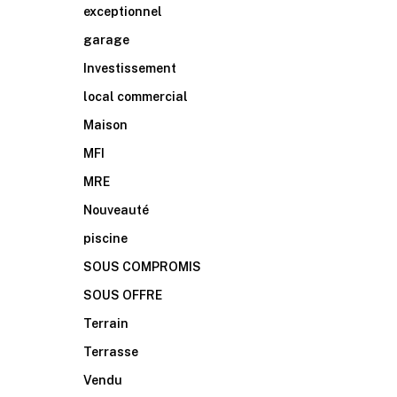
exceptionnel
garage
Investissement
local commercial
Maison
MFI
MRE
Nouveauté
piscine
SOUS COMPROMIS
SOUS OFFRE
Terrain
Terrasse
Vendu