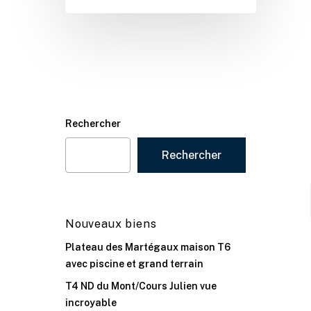
Rechercher
Rechercher
Nouveaux biens
Plateau des Martégaux maison T6
avec piscine et grand terrain
T4 ND du Mont/Cours Julien vue
incroyable