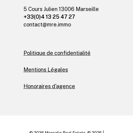
5 Cours Julien 13006 Marseille
+33(0)4 13 25 47 27
contact@mre.immo
Politique de confidentialité
Mentions Légales
Honoraires d'agence