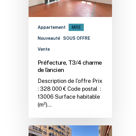
Appartement
MRE
Nouveauté
SOUS OFFRE
Vente
Préfecture, T3/4 charme
de l’ancien
Description de l'offre Prix
: 328 000 € Code postal :
13006 Surface habitable
(m²)…