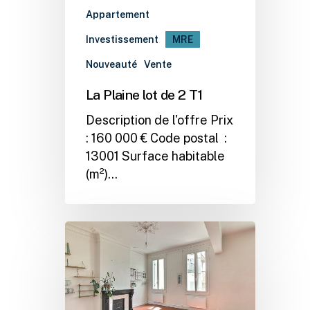
Appartement
Investissement
MRE
Nouveauté
Vente
La Plaine lot de 2 T1
Description de l'offre Prix
: 160 000 € Code postal :
13001 Surface habitable
(m²)…