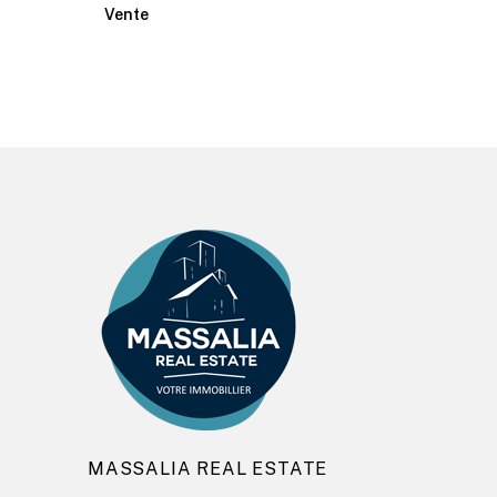
Vente
MASSALIA REAL ESTATE