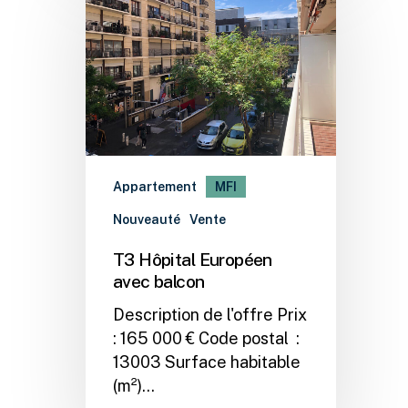
Appartement
MFI
Nouveauté
Vente
T3 Hôpital Européen
avec balcon
Description de l'offre Prix
: 165 000 € Code postal :
13003 Surface habitable
(m²)…