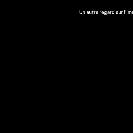
Un autre regard sur l’im