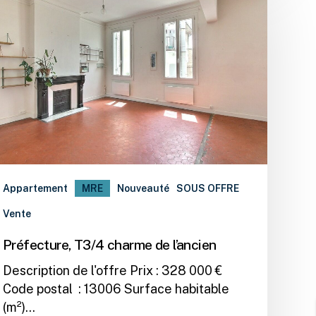
Appartement
MRE
Nouveauté
SOUS OFFRE
Vente
Préfecture, T3/4 charme de l’ancien
Description de l'offre Prix : 328 000 €
Code postal : 13006 Surface habitable
(m²)…