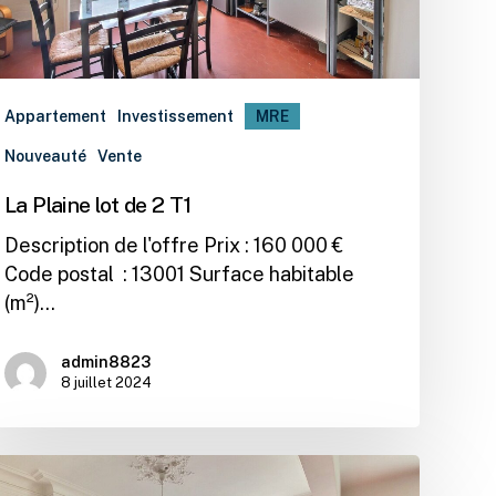
Appartement
Investissement
MRE
Nouveauté
Vente
La Plaine lot de 2 T1
Description de l'offre Prix : 160 000 €
Code postal : 13001 Surface habitable
(m²)…
admin8823
8 juillet 2024