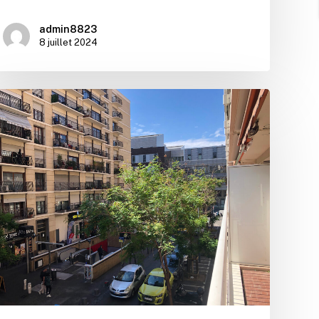
admin8823
8 juillet 2024