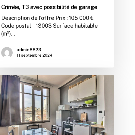
Crimée, T3 avec possibilité de garage
Description de l'offre Prix : 105 000 €
Code postal : 13003 Surface habitable
(m²)…
admin8823
11 septembre 2024