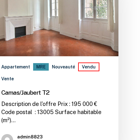
Appartement
MRE
Nouveauté
Vendu
Vente
Camas/Jaubert T2
Description de l'offre Prix : 195 000 €
Code postal : 13005 Surface habitable
(m²)…
admin8823