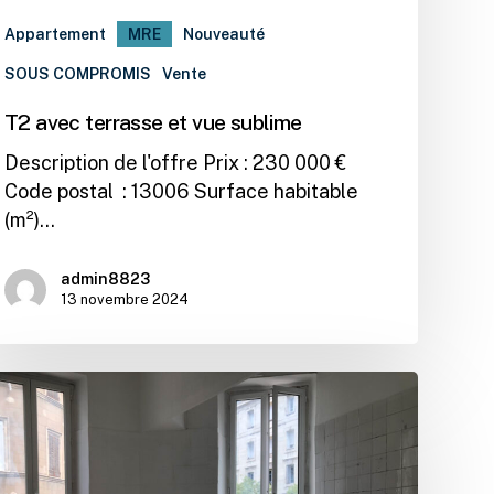
Appartement
MRE
Nouveauté
SOUS COMPROMIS
Vente
T2 avec terrasse et vue sublime
Description de l'offre Prix : 230 000 €
Code postal : 13006 Surface habitable
(m²)…
admin8823
13 novembre 2024