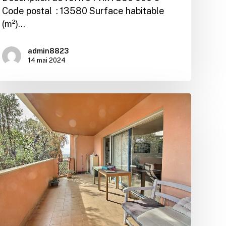
Code postal : 13580 Surface habitable
(m²)…
admin8823
14 mai 2024