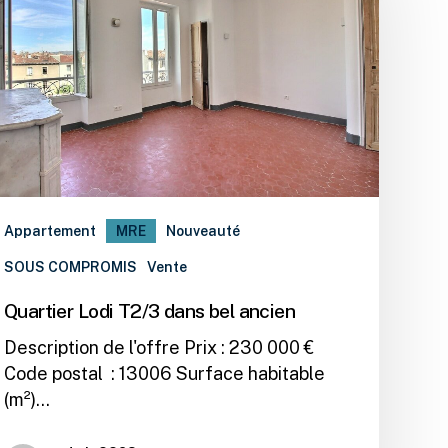
Appartement
MRE
Nouveauté
SOUS COMPROMIS
Vente
Quartier Lodi T2/3 dans bel ancien
Description de l'offre Prix : 230 000 €
Code postal : 13006 Surface habitable
(m²)…