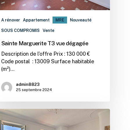
A rénover
Appartement
MRE
Nouveauté
SOUS COMPROMIS
Vente
Sainte Marguerite T3 vue dégagée
Description de l'offre Prix : 130 000 €
Code postal : 13009 Surface habitable
(m²)…
admin8823
25 septembre 2024