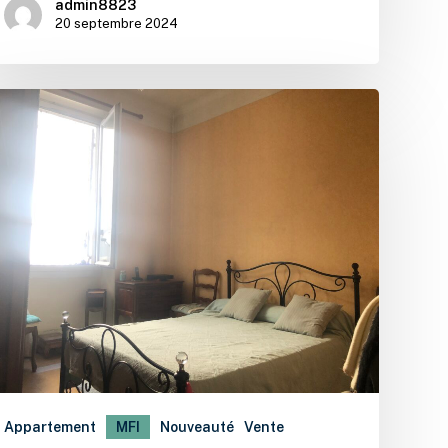
admin8823
20 septembre 2024
Appartement
MFI
Nouveauté
Vente