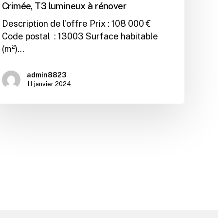
Crimée, T3 lumineux à rénover
Description de l'offre Prix : 108 000 €
Code postal : 13003 Surface habitable
(m²)…
admin8823
11 janvier 2024