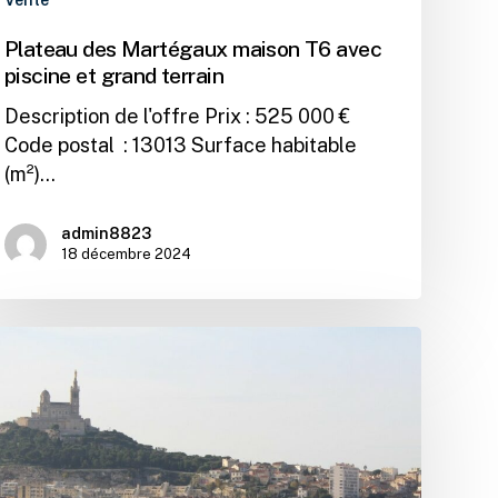
Plateau des Martégaux maison T6 avec
piscine et grand terrain
Description de l'offre Prix : 525 000 €
Code postal : 13013 Surface habitable
(m²)…
admin8823
18 décembre 2024