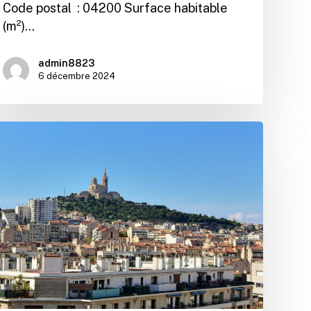
Code postal : 04200 Surface habitable
(m²)…
admin8823
6 décembre 2024