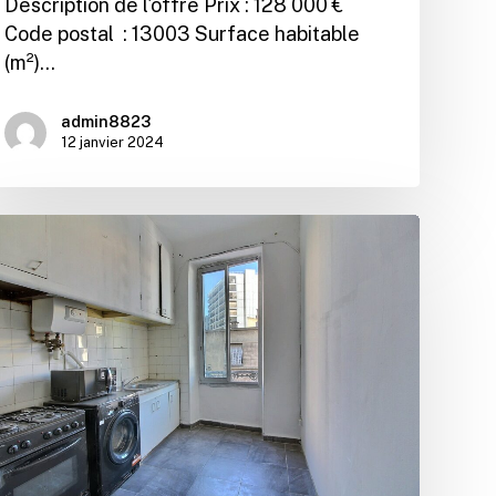
Description de l'offre Prix : 128 000 €
Code postal : 13003 Surface habitable
(m²)…
admin8823
12 janvier 2024