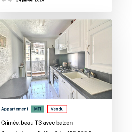
24 janvier 2024
Appartement
MFI
Vendu
Crimée, beau T3 avec balcon