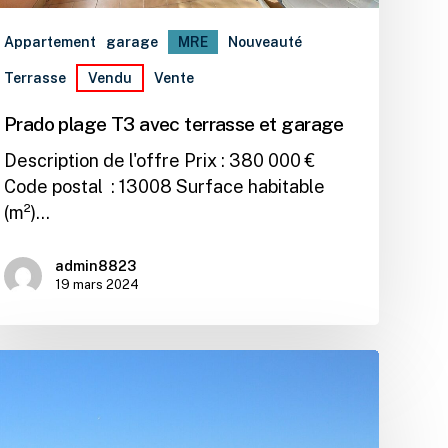
Appartement
garage
MRE
Nouveauté
Terrasse
Vendu
Vente
Prado plage T3 avec terrasse et garage
Description de l'offre Prix : 380 000 €
Code postal : 13008 Surface habitable
(m²)…
admin8823
19 mars 2024