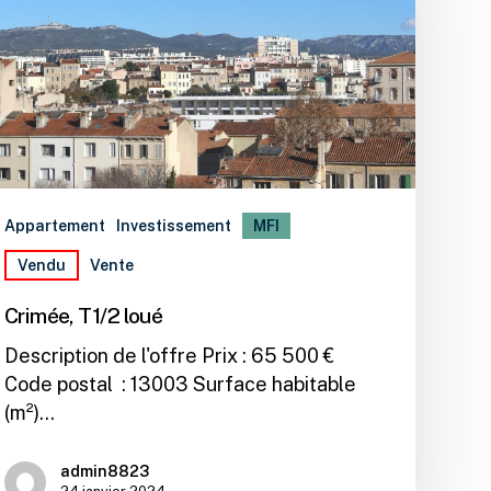
Appartement
Investissement
MFI
Vendu
Vente
Crimée, T1/2 loué
Description de l'offre Prix : 65 500 €
Code postal : 13003 Surface habitable
(m²)…
admin8823