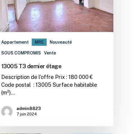
Appartement
MRE
Nouveauté
SOUS COMPROMIS
Vente
13005 T3 dernier étage
Description de l'offre Prix : 180 000 €
Code postal : 13005 Surface habitable
(m²)…
admin8823
7 juin 2024