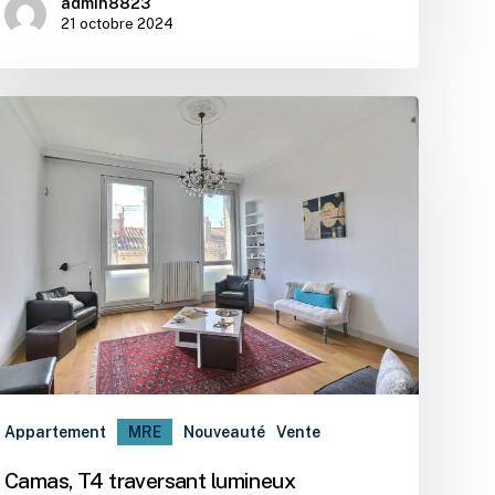
admin8823
21 octobre 2024
Appartement
MRE
Nouveauté
Vente
Camas, T4 traversant lumineux