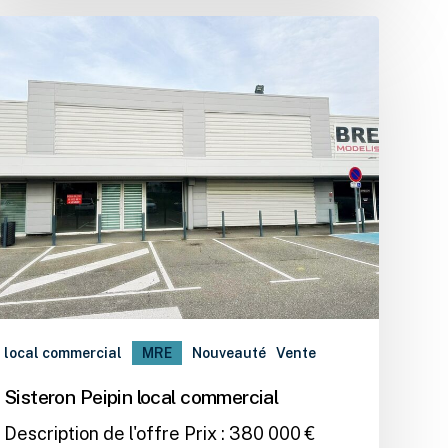
local commercial
MRE
Nouveauté
Vente
Sisteron Peipin local commercial
Description de l'offre Prix : 380 000 €