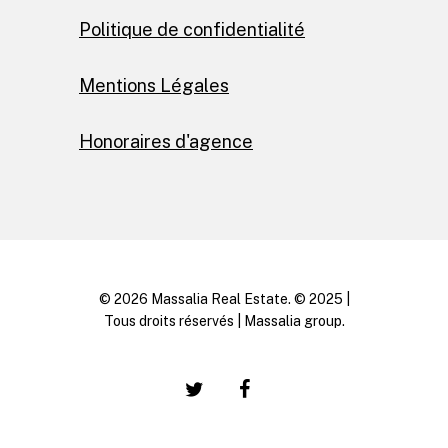
Politique de confidentialité
Mentions Légales
Honoraires d'agence
© 2026 Massalia Real Estate. © 2025 |
Tous droits réservés | Massalia group.
twitter
facebook