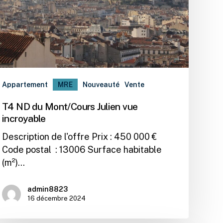
Appartement
MRE
Nouveauté
Vente
T4 ND du Mont/Cours Julien vue
incroyable
Description de l'offre Prix : 450 000 €
Code postal : 13006 Surface habitable
(m²)…
admin8823
16 décembre 2024