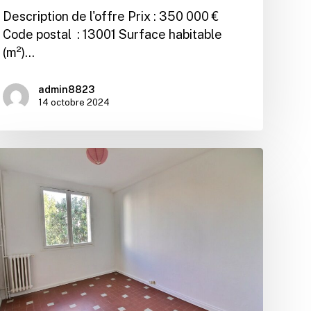
Description de l'offre Prix : 350 000 €
Code postal : 13001 Surface habitable
(m²)…
admin8823
14 octobre 2024