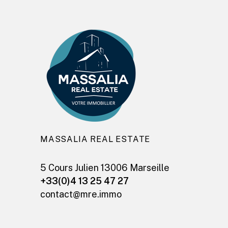
MASSALIA REAL ESTATE
5 Cours Julien 13006 Marseille
+33(0)4 13 25 47 27
contact@mre.immo