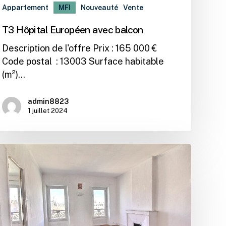
Appartement
MFI
Nouveauté
Vente
T3 Hôpital Européen avec balcon
Description de l'offre Prix : 165 000 €
Code postal : 13003 Surface habitable
(m²)…
admin8823
1 juillet 2024