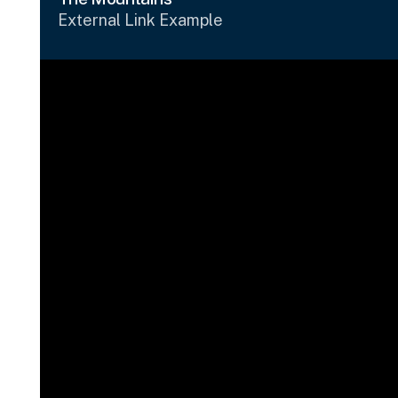
External Link Example