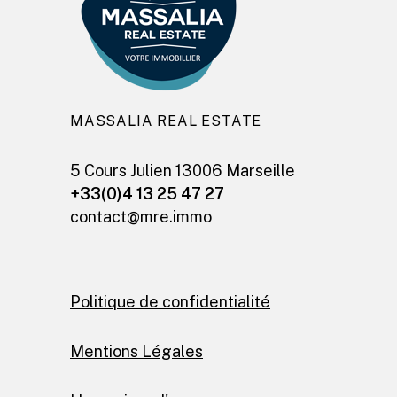
MASSALIA REAL ESTATE
5 Cours Julien 13006 Marseille
+33(0)4 13 25 47 27
contact@mre.immo
Politique de confidentialité
Mentions Légales