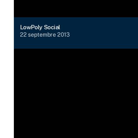
LowPoly Social
22 septembre 2013