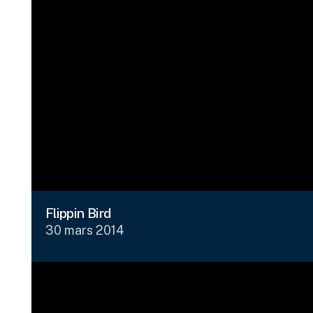
Flippin Bird
30 mars 2014