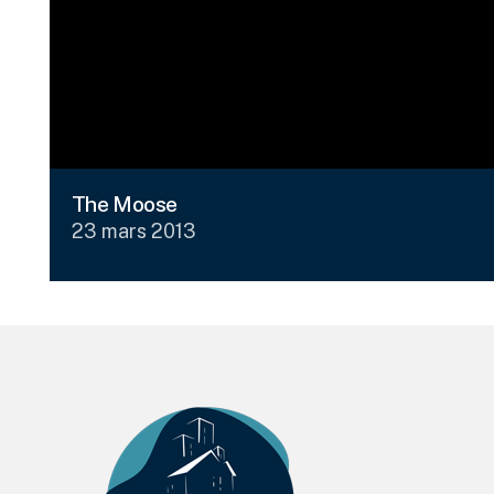
The Moose
23 mars 2013