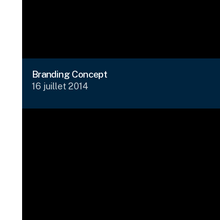
Branding Concept
16 juillet 2014