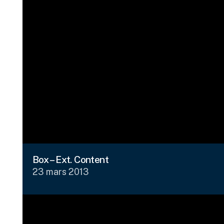
Box – Ext. Content
23 mars 2013