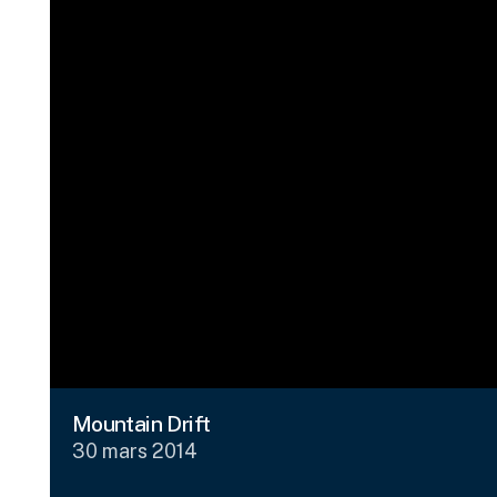
Mountain Drift
30 mars 2014