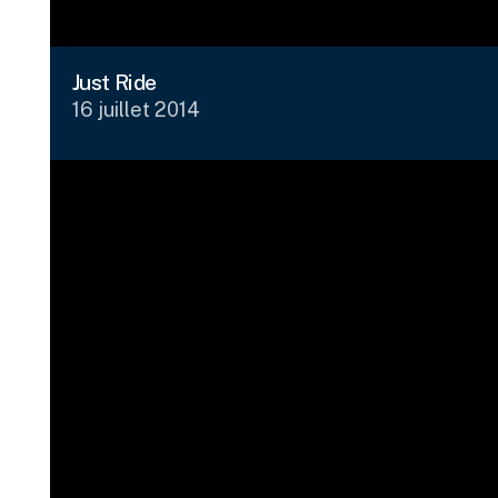
Just Ride
16 juillet 2014