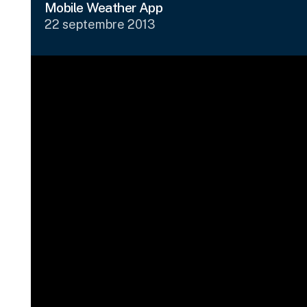
Mobile Weather App
22 septembre 2013