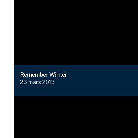
Remember Winter
23 mars 2013