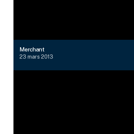
Merchant
23 mars 2013