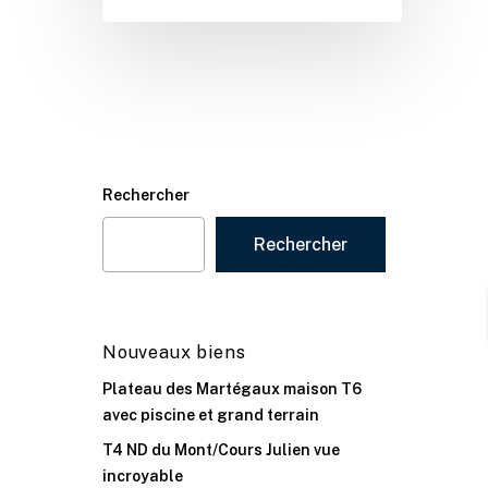
Rechercher
Rechercher
Nouveaux biens
Plateau des Martégaux maison T6
avec piscine et grand terrain
T4 ND du Mont/Cours Julien vue
incroyable