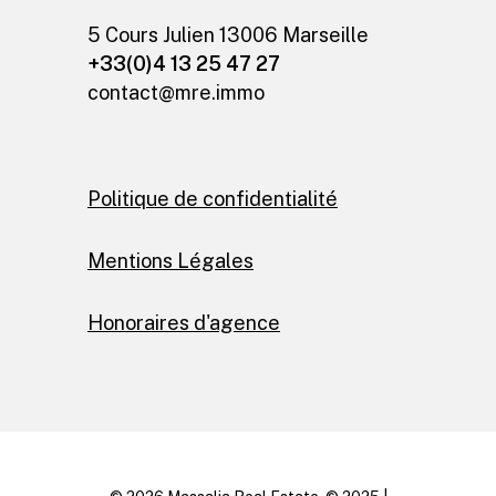
5 Cours Julien 13006 Marseille
+33(0)4 13 25 47 27
contact@mre.immo
Politique de confidentialité
Mentions Légales
Honoraires d'agence