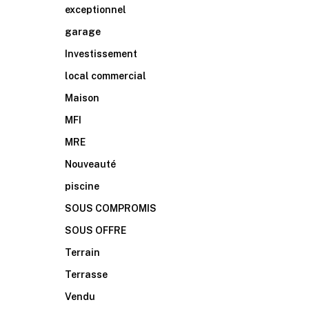
exceptionnel
garage
Investissement
local commercial
Maison
MFI
MRE
Nouveauté
piscine
SOUS COMPROMIS
SOUS OFFRE
Terrain
Terrasse
Vendu