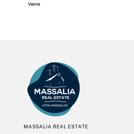
Vente
MASSALIA REAL ESTATE