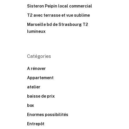
Sisteron Peipin local commercial
T2 avec terrasse et vue sublime
Marseille bd de Strasbourg T2
lumineux
Catégories
A rénover
Appartement
atelier
baisse de prix
box
Enormes possibilités
Entrepôt