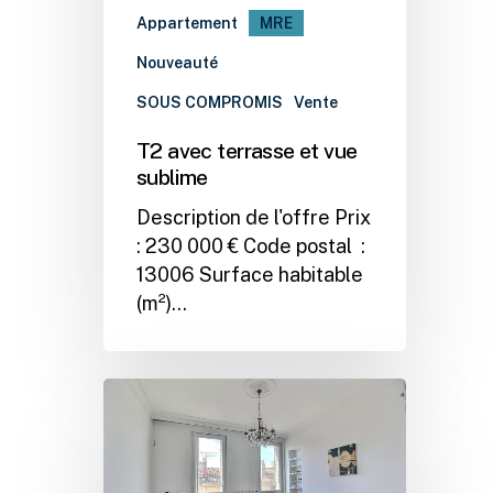
Appartement
MRE
Nouveauté
SOUS COMPROMIS
Vente
T2 avec terrasse et vue
sublime
Description de l'offre Prix
: 230 000 € Code postal :
13006 Surface habitable
(m²)…