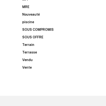
MRE
Nouveauté
piscine
SOUS COMPROMIS
SOUS OFFRE
Terrain
Terrasse
Vendu
Vente