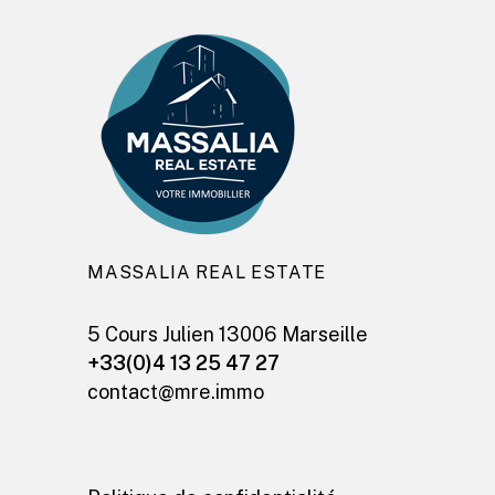
MASSALIA REAL ESTATE
5 Cours Julien 13006 Marseille
+33(0)4 13 25 47 27
contact@mre.immo