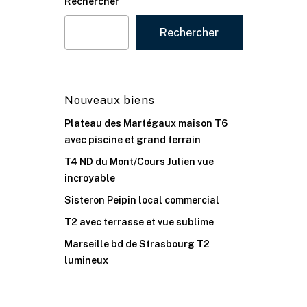
Rechercher
Rechercher
Nouveaux biens
Plateau des Martégaux maison T6
avec piscine et grand terrain
T4 ND du Mont/Cours Julien vue
incroyable
Sisteron Peipin local commercial
T2 avec terrasse et vue sublime
Marseille bd de Strasbourg T2
lumineux