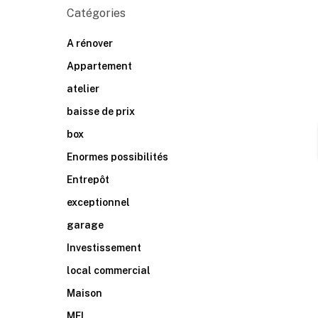
Catégories
A rénover
Appartement
atelier
baisse de prix
box
Enormes possibilités
Entrepôt
exceptionnel
garage
Investissement
local commercial
Maison
MFI