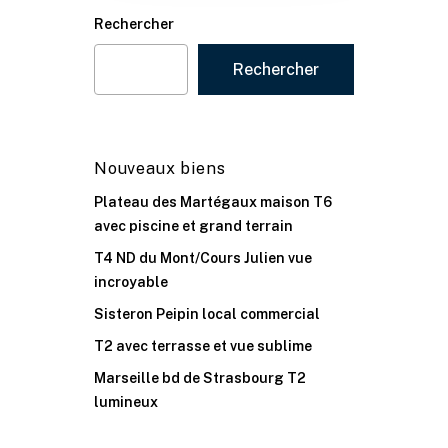
Rechercher
Rechercher
Nouveaux biens
Plateau des Martégaux maison T6
avec piscine et grand terrain
T4 ND du Mont/Cours Julien vue
incroyable
Sisteron Peipin local commercial
T2 avec terrasse et vue sublime
Marseille bd de Strasbourg T2
lumineux