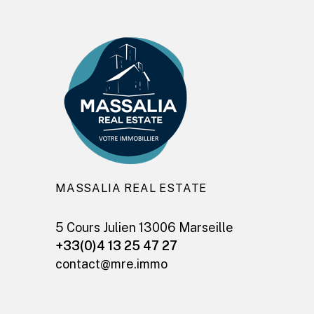
MASSALIA REAL ESTATE
5 Cours Julien 13006 Marseille
+33(0)4 13 25 47 27
contact@mre.immo