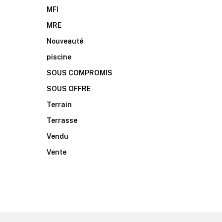
MFI
MRE
Nouveauté
piscine
SOUS COMPROMIS
SOUS OFFRE
Terrain
Terrasse
Vendu
Vente