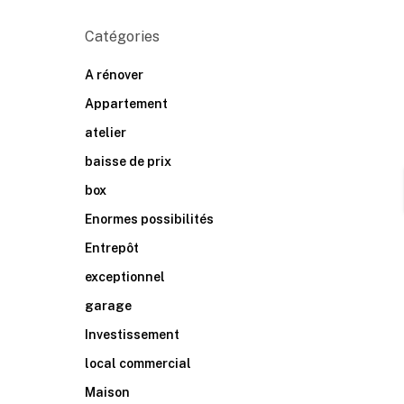
Catégories
A rénover
Appartement
atelier
baisse de prix
box
Enormes possibilités
Entrepôt
exceptionnel
garage
Investissement
local commercial
Maison