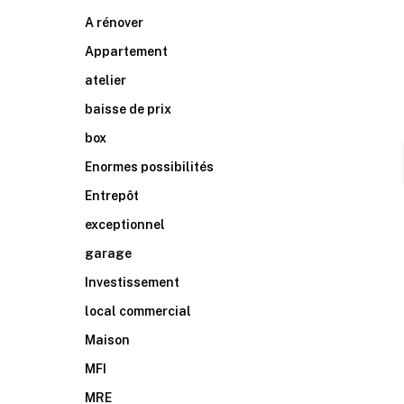
A rénover
Appartement
atelier
baisse de prix
box
Enormes possibilités
Entrepôt
exceptionnel
garage
Investissement
local commercial
Maison
MFI
MRE