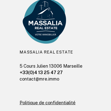
MASSALIA REAL ESTATE
5 Cours Julien 13006 Marseille
+33(0)4 13 25 47 27
contact@mre.immo
Politique de confidentialité