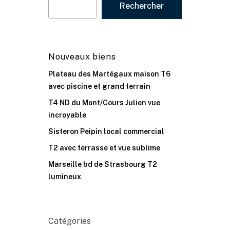
Rechercher
Nouveaux biens
Plateau des Martégaux maison T6
avec piscine et grand terrain
T4 ND du Mont/Cours Julien vue
incroyable
Sisteron Peipin local commercial
T2 avec terrasse et vue sublime
Marseille bd de Strasbourg T2
lumineux
Catégories