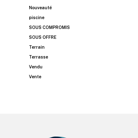
Nouveauté
piscine
SOUS COMPROMIS
SOUS OFFRE
Terrain
Terrasse
Vendu
Vente