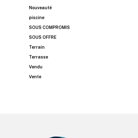
Nouveauté
piscine
SOUS COMPROMIS
SOUS OFFRE
Terrain
Terrasse
Vendu
Vente