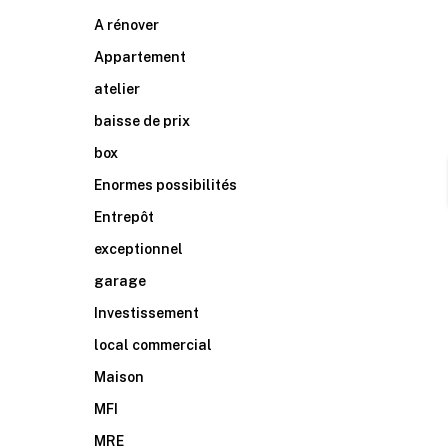
A rénover
Appartement
atelier
baisse de prix
box
Enormes possibilités
Entrepôt
exceptionnel
garage
Investissement
local commercial
Maison
MFI
MRE