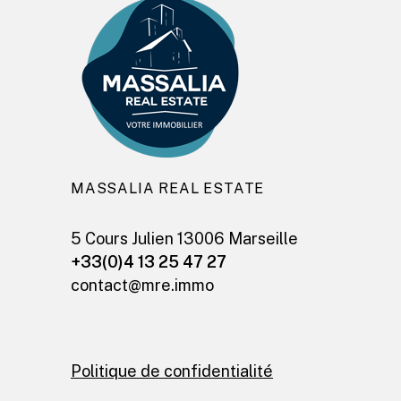
MASSALIA REAL ESTATE
5 Cours Julien 13006 Marseille
+33(0)4 13 25 47 27
contact@mre.immo
Politique de confidentialité