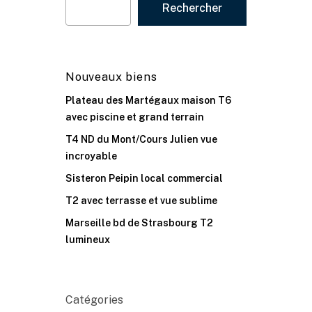
Rechercher
Nouveaux biens
Plateau des Martégaux maison T6
avec piscine et grand terrain
T4 ND du Mont/Cours Julien vue
incroyable
Sisteron Peipin local commercial
T2 avec terrasse et vue sublime
Marseille bd de Strasbourg T2
lumineux
Catégories