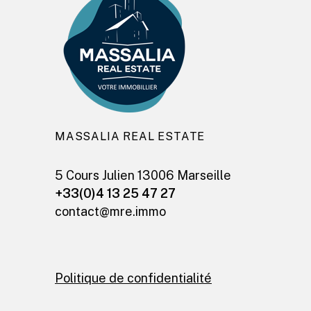
MASSALIA REAL ESTATE
5 Cours Julien 13006 Marseille
+33(0)4 13 25 47 27
contact@mre.immo
Politique de confidentialité