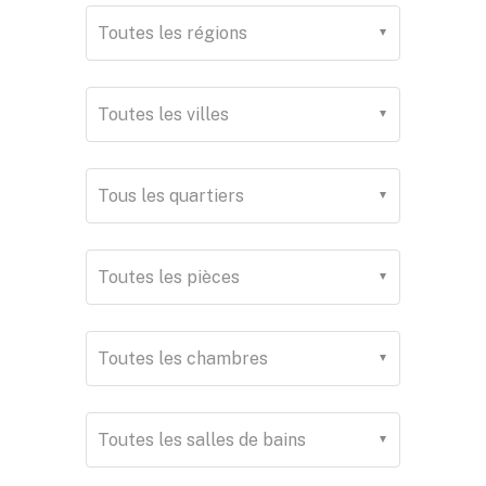
Toutes les régions
Toutes les villes
Tous les quartiers
Toutes les pièces
Toutes les chambres
Toutes les salles de bains