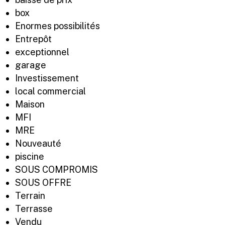
box
Enormes possibilités
Entrepôt
exceptionnel
garage
Investissement
local commercial
Maison
MFI
MRE
Nouveauté
piscine
SOUS COMPROMIS
SOUS OFFRE
Terrain
Terrasse
Vendu