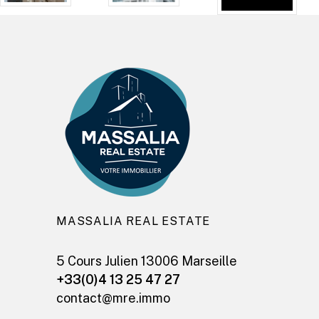
MASSALIA REAL ESTATE
5 Cours Julien 13006 Marseille
+33(0)4 13 25 47 27
contact@mre.immo