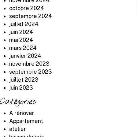
novembre 2024
octobre 2024
septembre 2024
juillet 2024
juin 2024
mai 2024
mars 2024
janvier 2024
novembre 2023
septembre 2023
juillet 2023
juin 2023
Catégories
A rénover
Appartement
atelier
baisse de prix