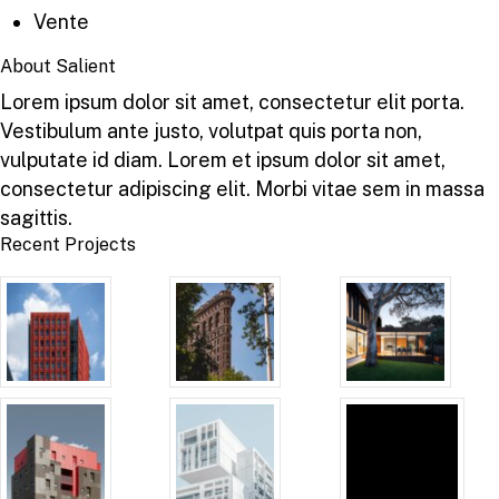
Vente
About Salient
Lorem ipsum dolor sit amet, consectetur elit porta.
Vestibulum ante justo, volutpat quis porta non,
vulputate id diam. Lorem et ipsum dolor sit amet,
consectetur adipiscing elit. Morbi vitae sem in massa
sagittis.
Recent Projects