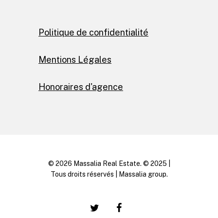
Politique de confidentialité
Mentions Légales
Honoraires d'agence
© 2026 Massalia Real Estate. © 2025 |
Tous droits réservés | Massalia group.
twitter
facebook