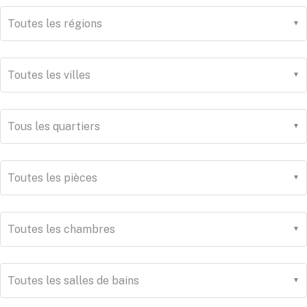
Toutes les régions
Toutes les villes
Tous les quartiers
Toutes les pièces
Toutes les chambres
Toutes les salles de bains